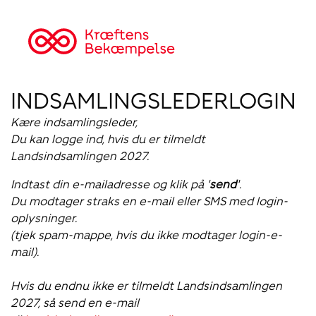
INDSAMLINGSLEDERLOGIN
Kære indsamlingsleder
,
Du kan logge ind, hvis du er tilmeldt
Landsindsamlingen 2027.
Indtast din e-mailadresse og klik på '
send
'.
Du modtager straks en e-mail eller SMS med login-
oplysninger.
(tjek spam-mappe, hvis du ikke modtager login-e-
mail).
Hvis du endnu ikke er tilmeldt Landsindsamlingen
2027, så send en e-mail